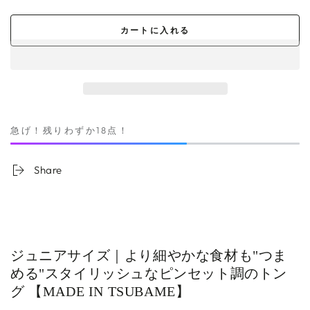
カートに入れる
急げ！残りわずか18点！
Share
ジュニアサイズ｜より細やかな食材も"つま
める"スタイリッシュなピンセット調のトン
グ
【MADE IN TSUBAME】