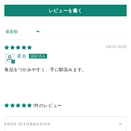
レビューを書く
Sort by
08/07/2025
匿名
食品をつかみやすく、手に馴染みます。
1件のレビュー
SHOP INFORMATION